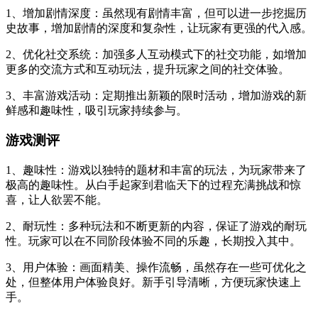
1、增加剧情深度：虽然现有剧情丰富，但可以进一步挖掘历
史故事，增加剧情的深度和复杂性，让玩家有更强的代入感。
2、优化社交系统：加强多人互动模式下的社交功能，如增加
更多的交流方式和互动玩法，提升玩家之间的社交体验。
3、丰富游戏活动：定期推出新颖的限时活动，增加游戏的新
鲜感和趣味性，吸引玩家持续参与。
游戏测评
1、趣味性：游戏以独特的题材和丰富的玩法，为玩家带来了
极高的趣味性。从白手起家到君临天下的过程充满挑战和惊
喜，让人欲罢不能。
2、耐玩性：多种玩法和不断更新的内容，保证了游戏的耐玩
性。玩家可以在不同阶段体验不同的乐趣，长期投入其中。
3、用户体验：画面精美、操作流畅，虽然存在一些可优化之
处，但整体用户体验良好。新手引导清晰，方便玩家快速上
手。