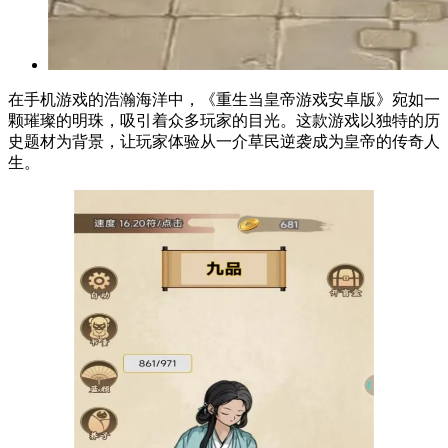
在手机游戏的浩瀚海洋中，《重生当皇帝游戏安卓版》宛如一
颗璀璨的明珠，吸引着众多玩家的目光。这款游戏以独特的历
史题材为背景，让玩家体验从一介草民逆袭成为皇帝的传奇人
生。