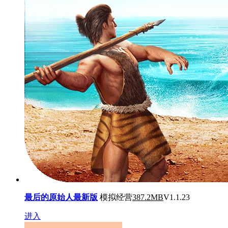
最后的原始人最新版
模拟经营
387.2MB
V1.1.23
进入