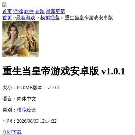
首页
游戏
软件
专题
最新更新
首页
>
最新游戏
>
模拟经营
>
重生当皇帝游戏安卓版
重生当皇帝游戏安卓版 v1.0.1
大小：65.0MB
版本：v1.0.1
语言：简体中文
类别：
模拟经营
时间：2026/08/03 12:14:22
立即下载