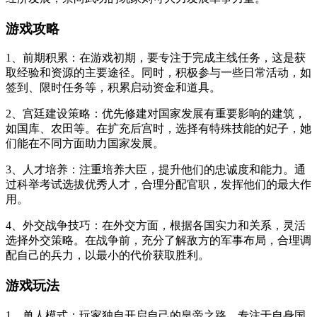
游戏攻略
1、前期积累：在游戏初期，要专注于完成主线任务，这是获
取经验和资源的主要途径。同时，积极参与一些日常活动，如
签到、限时任务等，积累启动资金和道具。
2、宫廷建设策略：优先修建对国家发展有重要影响的建筑，
如国库、农田等。在扩充后宫时，选择有特殊技能的妃子，她
们能在不同方面助力国家发展。
3、人才培养：注重培养大臣，提升他们的忠诚度和能力。通
过科举考试选拔优秀人才，合理分配官职，发挥他们的最大作
用。
4、外交战争技巧：在外交方面，根据各国实力和关系，灵活
选择外交策略。在战争前，充分了解敌方的军事布局，合理调
配自己的兵力，以最小的代价获取胜利。
游戏玩法
1、单人模式：玩家独自开启自己的皇帝之路，专注于自身国