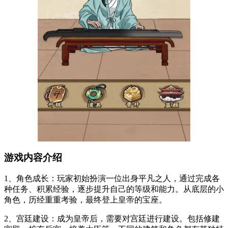
游戏内容介绍
1、角色成长：玩家初始扮演一位出身平凡之人，通过完成各
种任务、积累经验，逐步提升自己的等级和能力。从底层的小
角色，历经重重考验，最终登上皇帝的宝座。
2、宫廷建设：成为皇帝后，需要对宫廷进行建设。包括修建