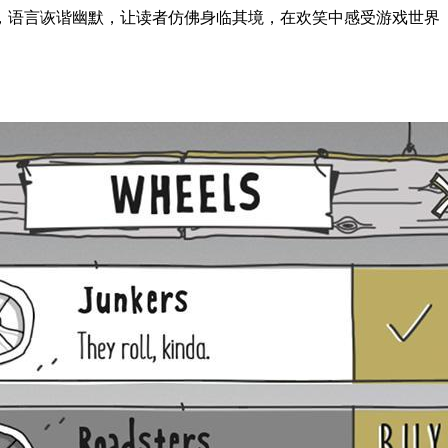
，语言诙谐幽默，让读者仿佛身临其境，在欢笑中感受游戏世界