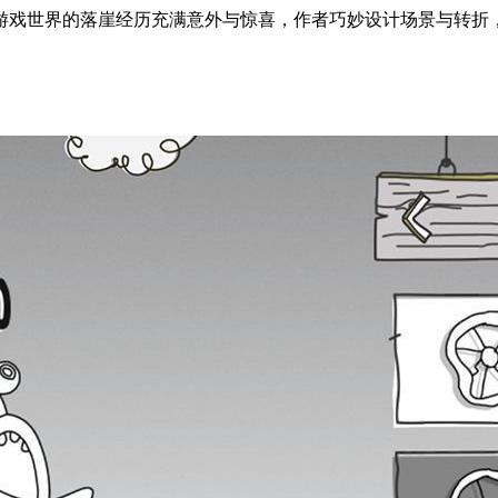
游戏世界的落崖经历充满意外与惊喜，作者巧妙设计场景与转折