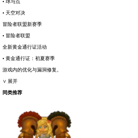
• 球与点
• 天空对决
冒险者联盟新赛季
• 冒险者联盟
全新黄金通行证活动
• 黄金通行证：初夏赛季
游戏内的优化与漏洞修复。
∨ 展开
同类推荐