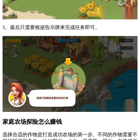
5、最后只需要根据告示牌来完成任务即可。
家庭农场探险怎么赚钱
选择合适的作物是打造成功农场的第一步。不同的作物需要不