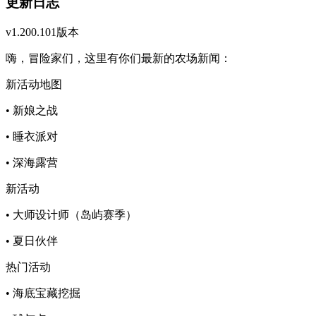
更新日志
v1.200.101版本
嗨，冒险家们，这里有你们最新的农场新闻：
新活动地图
• 新娘之战
• 睡衣派对
• 深海露营
新活动
• 大师设计师（岛屿赛季）
• 夏日伙伴
热门活动
• 海底宝藏挖掘