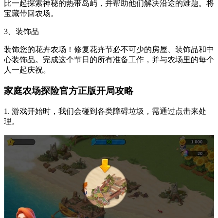
比一起探索神秘的热带岛屿，并帮助他们解决沿途的难题。将
宝藏带回农场。
3、装饰品
装饰您的花卉农场！修复花卉节必不可少的房屋、装饰品和中
心装饰品。完成这个节日的所有准备工作，并与农场里的每个
人一起庆祝。
家庭农场探险官方正版开局攻略
1. 游戏开始时，我们会碰到各类障碍垃圾，需通过点击来处
理。