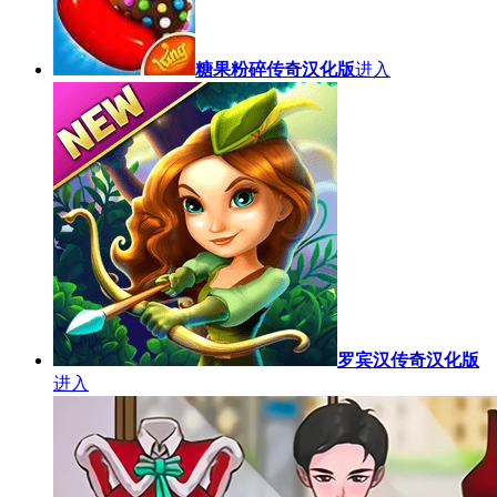
糖果粉碎传奇汉化版
进入
罗宾汉传奇汉化版
进入