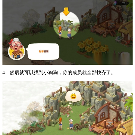
4、然后就可以找到小狗狗，你的成员就全部找齐了。