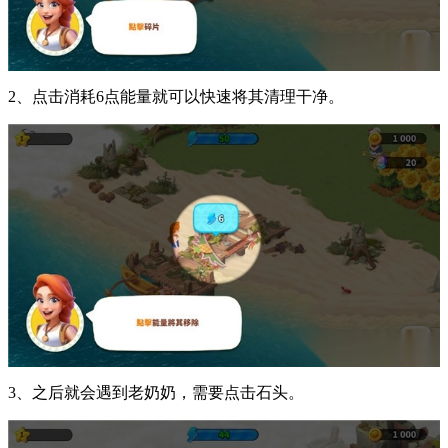
2、点击消耗6点能量就可以快速将其清理干净。
3、之后就会遇到老奶奶，需要点击石头。