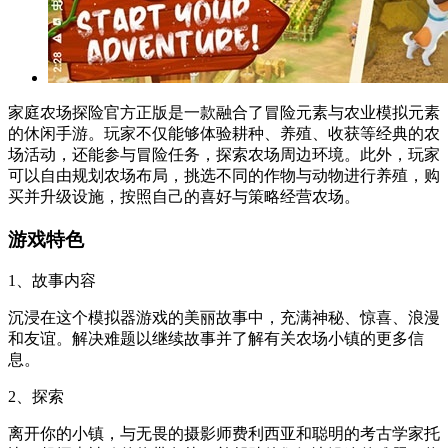
家庭农场探险官方正版是一款融合了冒险元素与农业模拟元素
的休闲手游。玩家不仅能够体验耕种、养殖、收获等经典的农
场活动，还能参与冒险任务，探索农场周边环境。此外，玩家
可以自由规划农场布局，挑选不同的作物与动物进行养殖，购
买并升级设施，按照自己的喜好与策略经营农场。
游戏特色
1、故事内容
沉浸在这个模拟器游戏的美丽故事中，充满神秘、惊喜、浪漫
和友谊。解决难题以继续故事并了解有关农场小镇的更多信
息。
2、探索
离开你的小镇，与无畏的摄影师费利西亚和聪明的考古学家托