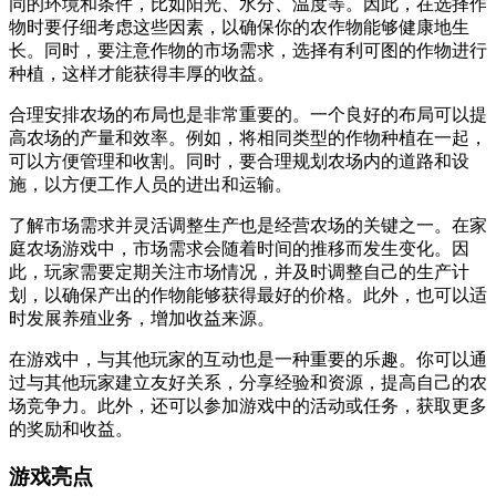
同的环境和条件，比如阳光、水分、温度等。因此，在选择作
物时要仔细考虑这些因素，以确保你的农作物能够健康地生
长。同时，要注意作物的市场需求，选择有利可图的作物进行
种植，这样才能获得丰厚的收益。
合理安排农场的布局也是非常重要的。一个良好的布局可以提
高农场的产量和效率。例如，将相同类型的作物种植在一起，
可以方便管理和收割。同时，要合理规划农场内的道路和设
施，以方便工作人员的进出和运输。
了解市场需求并灵活调整生产也是经营农场的关键之一。在家
庭农场游戏中，市场需求会随着时间的推移而发生变化。因
此，玩家需要定期关注市场情况，并及时调整自己的生产计
划，以确保产出的作物能够获得最好的价格。此外，也可以适
时发展养殖业务，增加收益来源。
在游戏中，与其他玩家的互动也是一种重要的乐趣。你可以通
过与其他玩家建立友好关系，分享经验和资源，提高自己的农
场竞争力。此外，还可以参加游戏中的活动或任务，获取更多
的奖励和收益。
游戏亮点