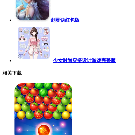
剑灵诀红包版
少女时尚穿搭设计游戏完整版
相关下载