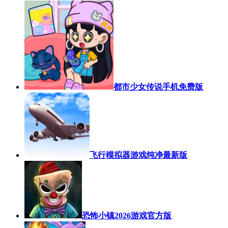
都市少女传说手机免费版
飞行模拟器游戏纯净最新版
恐怖小镇2026游戏官方版