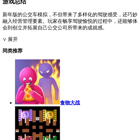
游戏总结
新年版的公交车模拟，不但带来了多样化的驾驶感受，还巧妙
融入经营管理要素。玩家在畅享驾驶愉悦的过程中，还能够体
会到创立并拓展自己公交公司所带来的成就感。
∨ 展开
同类推荐
食物大战