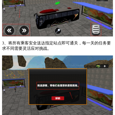
3、将所有乘客安全送达指定站点即可通关，每一关的任务要
求不同需要灵活应对挑战。