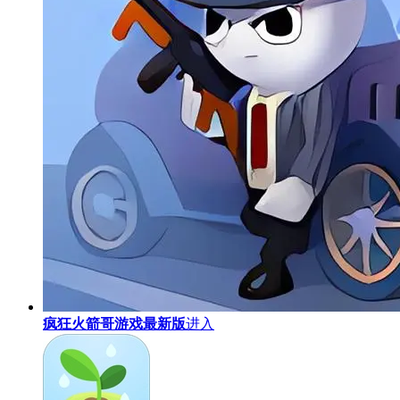
疯狂火箭哥游戏最新版
进入