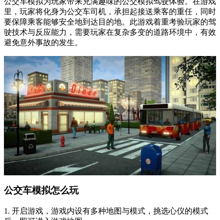
公交车模拟为玩家带来充满趣味的公交模拟驾驶体验。在游戏
里，玩家将化身为公交车司机，承担起接送乘客的重任，同时
要保障乘客能够安全地到达目的地。此游戏着重考验玩家的驾
驶技术与反应能力，需要玩家在复杂多变的道路环境中，有效
避免意外事故的发生。
公交车模拟怎么玩
1. 开启游戏，游戏内设有多种地图与模式，挑选心仪的模式