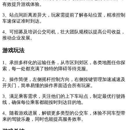
有效提升游戏体验。
3、站点间距离差异大，玩家需提前了解各站位置，精准控制
车速保证准时到达。
4、可招募及培训公交司机，壮大团队规模以提高公司收益，
推动企业发展。
游戏玩法
1、承担多样化的运输任务，从市区到郊区，各类地图任你探
索，每一处都充满了独特的障碍等待克服。
2、操作简便，左侧摇杆控制方向，右侧按键管理加速减速及
开关门，简单易懂的操作界面适合所有玩家。
3、满足乘客需求，关注他们的上下车站点，制定最优行驶路
线，确保每位乘客都能按时到达目的地。
4、随着游戏进展，解锁更多类型的公交车，体验不同车型带
来的驾驶乐趣，同时也能提高服务效率。