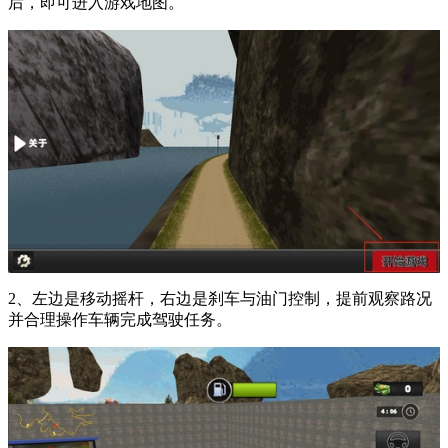
后，即可进入游戏地图。
2、左边是移动摇杆，右边是刹车与油门控制，提前观察路况
并合理操作车辆完成驾驶任务。