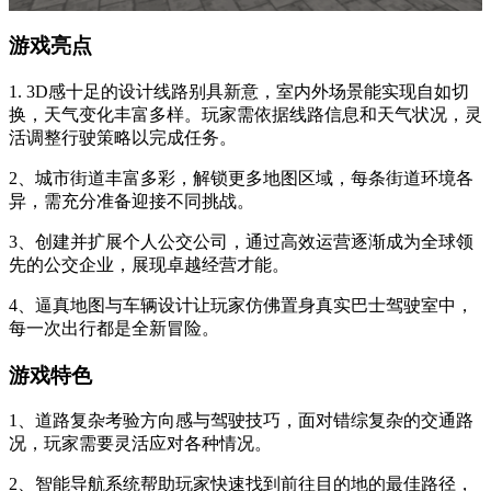
游戏亮点
1. 3D感十足的设计线路别具新意，室内外场景能实现自如切
换，天气变化丰富多样。玩家需依据线路信息和天气状况，灵
活调整行驶策略以完成任务。
2、城市街道丰富多彩，解锁更多地图区域，每条街道环境各
异，需充分准备迎接不同挑战。
3、创建并扩展个人公交公司，通过高效运营逐渐成为全球领
先的公交企业，展现卓越经营才能。
4、逼真地图与车辆设计让玩家仿佛置身真实巴士驾驶室中，
每一次出行都是全新冒险。
游戏特色
1、道路复杂考验方向感与驾驶技巧，面对错综复杂的交通路
况，玩家需要灵活应对各种情况。
2、智能导航系统帮助玩家快速找到前往目的地的最佳路径，