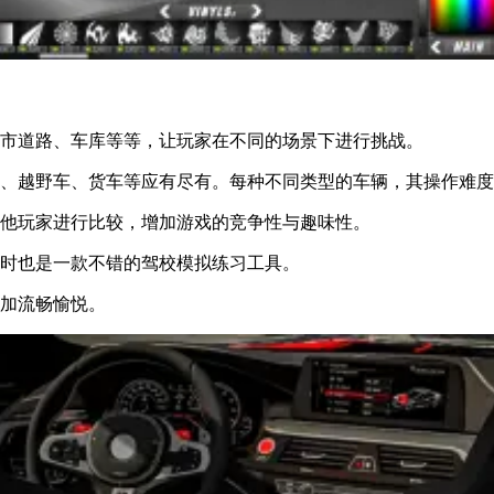
城市道路、车库等等，让玩家在不同的场景下进行挑战。
车、越野车、货车等应有尽有。每种不同类型的车辆，其操作难
其他玩家进行比较，增加游戏的竞争性与趣味性。
同时也是一款不错的驾校模拟练习工具。
更加流畅愉悦。