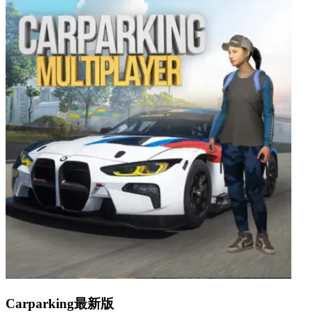
Carparking最新版