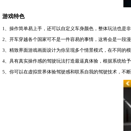
游戏特色
1、操作简单易上手，还可以自定义车身颜色，整体玩法也是
2、开车穿越各个国家可不是一件容易的事情，这将会是一段
3、精致界面游戏画面设计为你呈现多个情景模式，在不同的
4、具有真实操作感的驾驶玩法打造最逼真体验，根据系统给
5、你可以在虚拟世界体验驾驶感和联系自我的驾驶技术，不