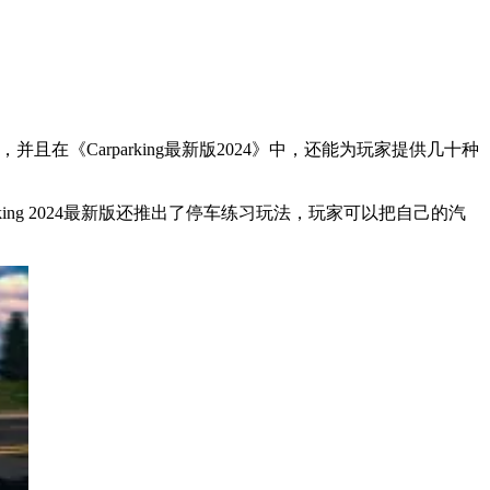
在《Carparking最新版2024》中，还能为玩家提供几十种
king 2024最新版还推出了停车练习玩法，玩家可以把自己的汽