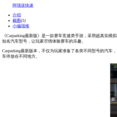
阿强送快递
介绍
截图
(5)
小编强推
《Carparking最新版》是一款赛车竞速类手游，采用超真实
知名汽车型号，让玩家尽情体验赛车的乐趣。
Carparking最新版本，不仅为玩家准备了各类不同型号的汽车
车停放在不同地方。