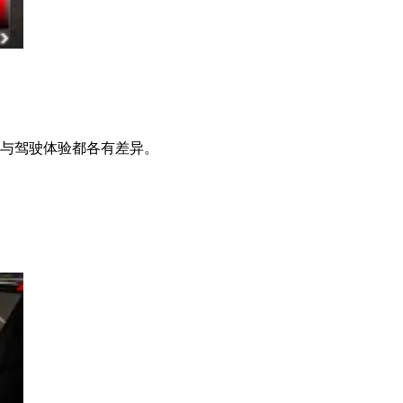
度与驾驶体验都各有差异。