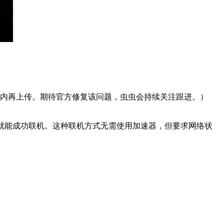
应用内再上传。期待官方修复该问题，虫虫会持续关注跟进。）
，就能成功联机。这种联机方式无需使用加速器，但要求网络状