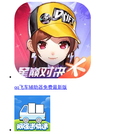
qq飞车辅助器免费最新版