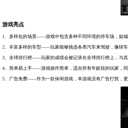
游戏亮点
1、多样化的场景——游戏中包含多种不同环境的停车场，如
2、丰富多样的车型——玩家能够挑选各类汽车来驾驶，像轿
3、全球排行榜——玩家的成绩会被记录在全球排行榜上，与
4、简单易上手——游戏操作简单，适合所有年龄段的玩家，
5、广告免费——作为一款休闲游戏，本游戏没有广告打扰，