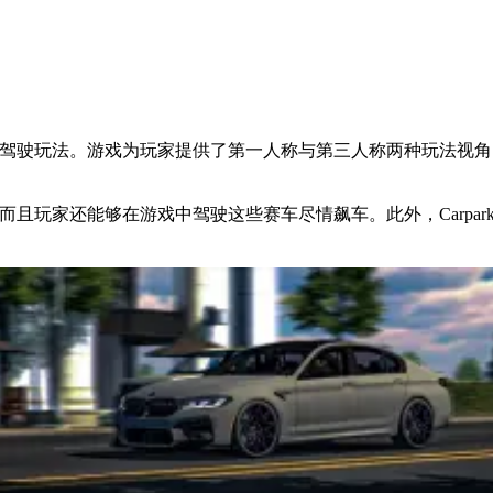
模拟驾驶玩法。游戏为玩家提供了第一人称与第三人称两种玩法视角，并且
，而且玩家还能够在游戏中驾驶这些赛车尽情飙车。此外，Carpar