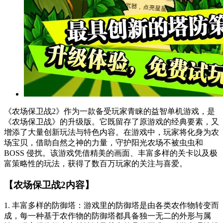
《农场保卫战2》作为一款备受玩家青睐的益智单机游戏，是
《农场保卫战》的升级版。它既留存了原游戏的经典要素，又
增添了大量创新玩法与特色内容。在游戏中，玩家将化身为农
场宝贝，借助自然之神的力量，守护阳光农场不被虫虫和
BOSS 侵扰。该游戏凭借精美的画面、丰富多样的关卡以及极
富策略性的玩法，获得了数百万玩家的关注与喜爱。
【农场保卫战2内容】
1. 丰富多样的防御塔：游戏里的防御塔是由各类农作物转变而
成，每一种基于农作物的防御塔都具备独一无二的外形与属