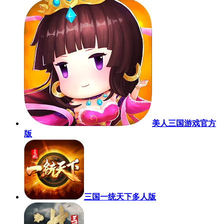
美人三国游戏官方
版
三国一统天下多人版