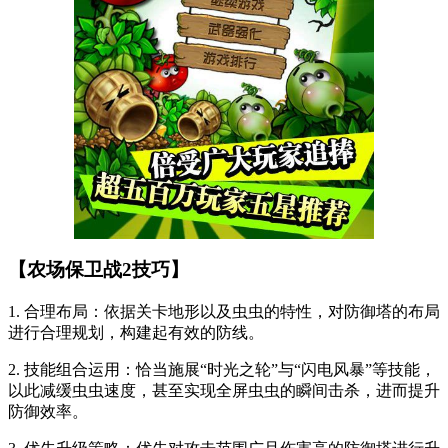
【农场保卫战2技巧】
1. 合理布局：依据关卡地形以及虫虫的特性，对防御塔的布局
进行合理规划，构建起有效的防线。
2. 技能组合运用：恰当施展“时光之轮”与“闪电风暴”等技能，
以此减缓虫虫速度，甚至实现全屏虫虫的瞬间击杀，进而提升
防御效率。