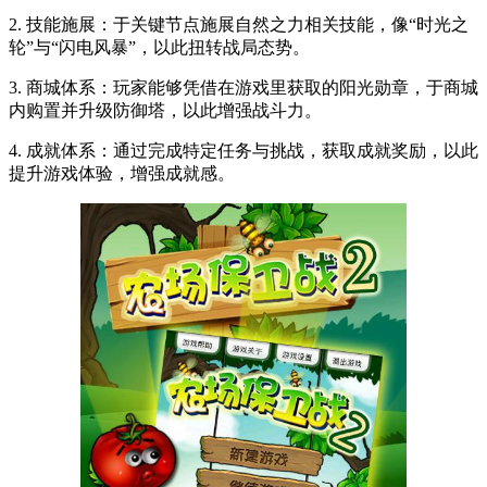
2. 技能施展：于关键节点施展自然之力相关技能，像“时光之
轮”与“闪电风暴”，以此扭转战局态势。
3. 商城体系：玩家能够凭借在游戏里获取的阳光勋章，于商城
内购置并升级防御塔，以此增强战斗力。
4. 成就体系：通过完成特定任务与挑战，获取成就奖励，以此
提升游戏体验，增强成就感。