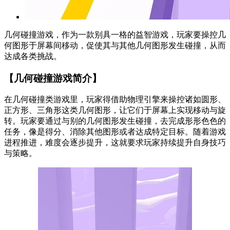
几何碰撞游戏，作为一款别具一格的益智游戏，玩家要操控几
何图形于屏幕间移动，促使其与其他几何图形发生碰撞，从而
达成各类挑战。
【几何碰撞游戏简介】
在几何碰撞类游戏里，玩家得借助物理引擎来操控诸如圆形、
正方形、三角形这类几何图形，让它们于屏幕上实现移动与旋
转。玩家要通过与别的几何图形发生碰撞，去完成形形色色的
任务，像是得分、消除其他图形或者达成特定目标。随着游戏
进程推进，难度会逐步提升，这就要求玩家持续提升自身技巧
与策略。