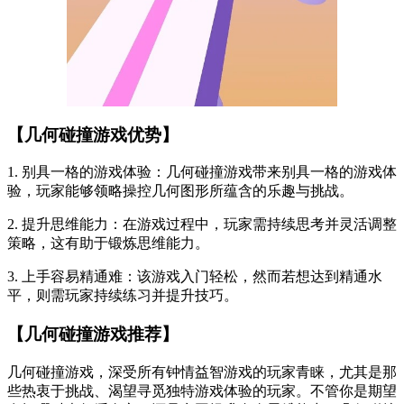
【几何碰撞游戏优势】
1. 别具一格的游戏体验：几何碰撞游戏带来别具一格的游戏体
验，玩家能够领略操控几何图形所蕴含的乐趣与挑战。
2. 提升思维能力：在游戏过程中，玩家需持续思考并灵活调整
策略，这有助于锻炼思维能力。
3. 上手容易精通难：该游戏入门轻松，然而若想达到精通水
平，则需玩家持续练习并提升技巧。
【几何碰撞游戏推荐】
几何碰撞游戏，深受所有钟情益智游戏的玩家青睐，尤其是那
些热衷于挑战、渴望寻觅独特游戏体验的玩家。不管你是期望