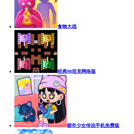
食物大战
经典90坦克网络版
都市少女传说手机免费版