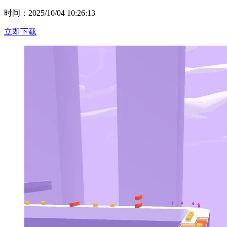
时间：2025/10/04 10:26:13
立即下载