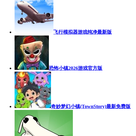
飞行模拟器游戏纯净最新版
恐怖小镇2026游戏官方版
奇妙梦幻小镇(TownStory)最新免费版