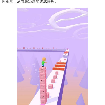
何图形，从而最迅速地达成任务。