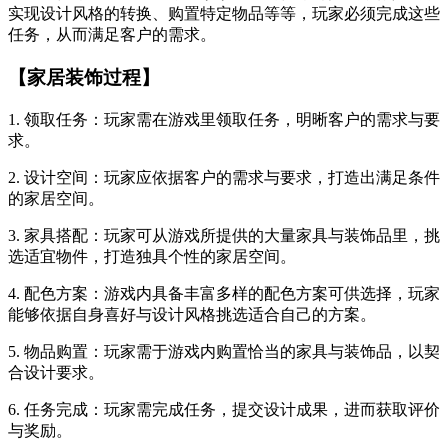
实现设计风格的转换、购置特定物品等等，玩家必须完成这些
任务，从而满足客户的需求。
【家居装饰过程】
1. 领取任务：玩家需在游戏里领取任务，明晰客户的需求与要
求。
2. 设计空间：玩家应依据客户的需求与要求，打造出满足条件
的家居空间。
3. 家具搭配：玩家可从游戏所提供的大量家具与装饰品里，挑
选适宜物件，打造独具个性的家居空间。
4. 配色方案：游戏内具备丰富多样的配色方案可供选择，玩家
能够依据自身喜好与设计风格挑选适合自己的方案。
5. 物品购置：玩家需于游戏内购置恰当的家具与装饰品，以契
合设计要求。
6. 任务完成：玩家需完成任务，提交设计成果，进而获取评价
与奖励。