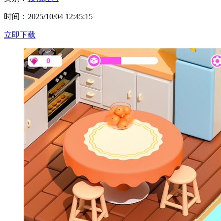
时间：2025/10/04 12:45:15
立即下载