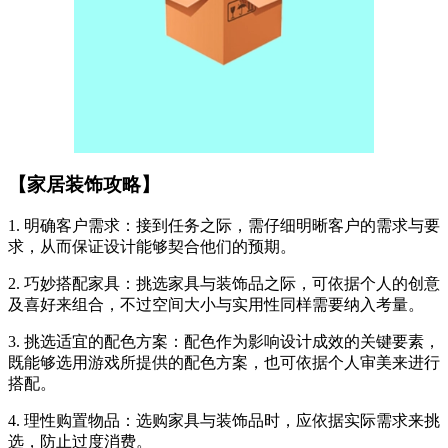
【家居装饰攻略】
1. 明确客户需求：接到任务之际，需仔细明晰客户的需求与要
求，从而保证设计能够契合他们的预期。
2. 巧妙搭配家具：挑选家具与装饰品之际，可依据个人的创意
及喜好来组合，不过空间大小与实用性同样需要纳入考量。
3. 挑选适宜的配色方案：配色作为影响设计成效的关键要素，
既能够选用游戏所提供的配色方案，也可依据个人审美来进行
搭配。
4. 理性购置物品：选购家具与装饰品时，应依据实际需求来挑
选，防止过度消费。