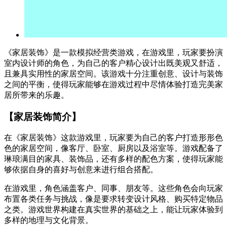
《家居装饰》是一款模拟经营类游戏，在游戏里，玩家要扮演
室内设计师的角色，为自己的客户精心设计出既美观又舒适，
且兼具实用性的家居空间。该游戏十分注重创意、设计与装饰
之间的平衡，使得玩家能够在游戏过程中尽情体验打造完美家
居所带来的乐趣。
【家居装饰简介】
在《家居装饰》这款游戏里，玩家要为自己的客户打造形形色
色的家居空间，像客厅、卧室、厨房以及浴室等。游戏配备了
琳琅满目的家具、装饰品，还有多样的配色方案，使得玩家能
够依据自身的喜好与创意来进行组合搭配。
在游戏里，角色涵盖客户、同事、朋友等。这些角色会向玩家
布置各类任务与挑战，像是要求转变设计风格、购买特定物品
之类。游戏世界构建在真实世界的基础之上，能让玩家体验到
多样的地理与文化背景。