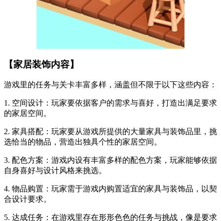
【家居装饰内容】
游戏里的任务与关卡丰富多样，涵盖但不限于以下这些内容：
1. 空间设计：玩家要依据客户的需求与喜好，打造出满足要求
的家居空间。
2. 家具搭配：玩家要从游戏所提供的大量家具与装饰品里，挑
选恰当的物品，营造出独具个性的家居空间。
3. 配色方案：游戏内设有丰富多样的配色方案，玩家能够依据
自身喜好与设计风格来挑选。
4. 物品购置：玩家需于游戏内购置适宜的家具与装饰品，以契
合设计要求。
5. 达成任务：在游戏里存在形形色色的任务与挑战，像是要求