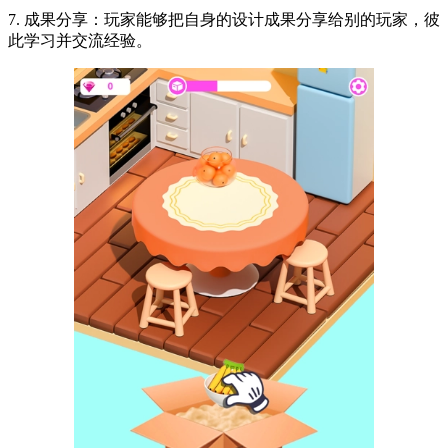
7. 成果分享：玩家能够把自身的设计成果分享给别的玩家，彼
此学习并交流经验。