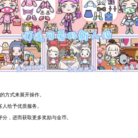
幕的方式来展开操作。
客人给予优质服务。
与评分，进而获取更多奖励与金币。