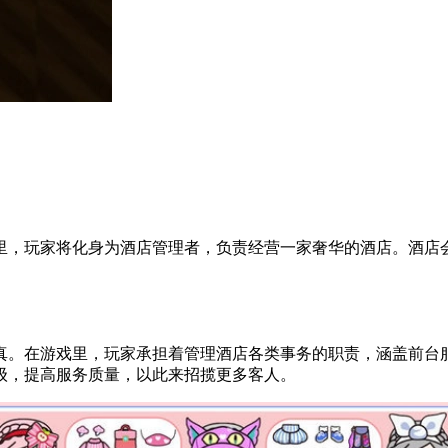
里，玩家将化身为酒店管理者，负责经营一家奢华的酒店。酒店
真。在游戏里，玩家承担着管理酒店各类事务的职责，涵盖前台
级，提高服务质量，以此来招揽更多客人。