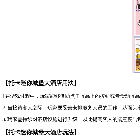
【托卡迷你城堡大酒店用法】
1在游戏过程中，玩家能够借助点击屏幕上的按钮或者滑动屏
2. 当接待客人之际，玩家要妥善安排服务人员的工作，从而为
3. 玩家需持续对酒店设施进行升级，以此提高客人的满意度
【托卡迷你城堡大酒店玩法】