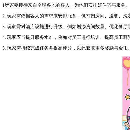
1玩家要接待来自全球各地的客人，为他们安排好住宿与服务。
2. 玩家需依据客人的需求来安排服务，像打扫房间、送餐、洗
3. 玩家需对酒店设施进行升级，例如增添房间数量、优化餐厅
4. 玩家应当提升服务水准，例如对员工进行培训、提高员工薪
5. 玩家需持续完成任务并提高评分，以此获取更多奖励与金币