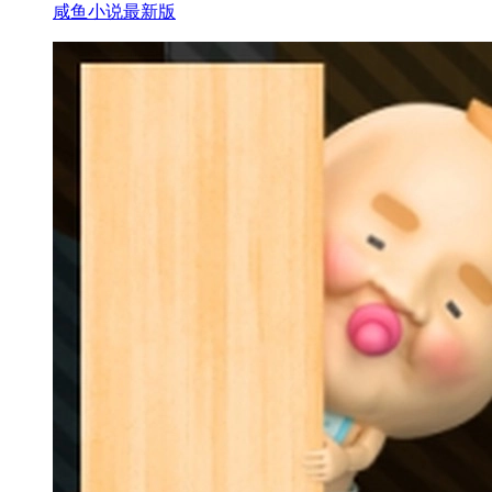
咸鱼小说最新版