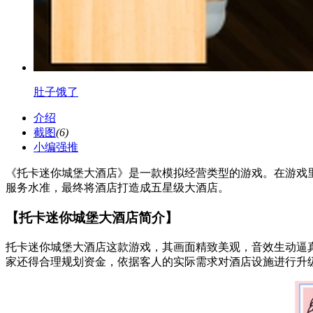
肚子饿了
介绍
截图
(6)
小编强推
《托卡迷你城堡大酒店》是一款模拟经营类型的游戏。在游戏
服务水准，最终将酒店打造成五星级大酒店。
【托卡迷你城堡大酒店简介】
托卡迷你城堡大酒店这款游戏，其画面精致美观，音效生动逼
家还得合理规划资金，依据客人的实际需求对酒店设施进行升