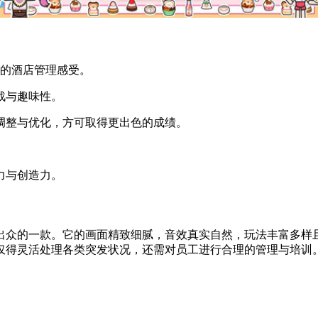
实的酒店管理感受。
战与趣味性。
行调整与优化，方可取得更出色的成绩。
。
力与创造力。
出众的一款。它的画面精致细腻，音效真实自然，玩法丰富多样
仅得灵活处理各类突发状况，还需对员工进行合理的管理与培训