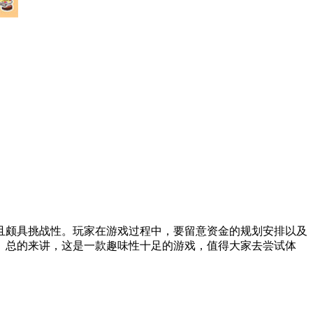
且颇具挑战性。玩家在游戏过程中，要留意资金的规划安排以及
。总的来讲，这是一款趣味性十足的游戏，值得大家去尝试体