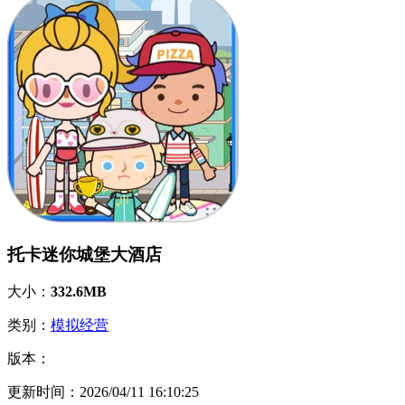
托卡迷你城堡大酒店
大小：
332.6MB
类别：
模拟经营
版本：
更新时间：
2026/04/11 16:10:25