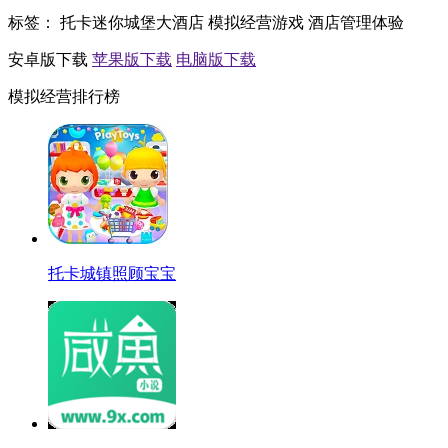
标签：
托卡迷你城堡大酒店
模拟经营游戏
酒店管理体验
安卓版下载
苹果版下载
电脑版下载
模拟经营排行榜
托卡城镇照顾宝宝