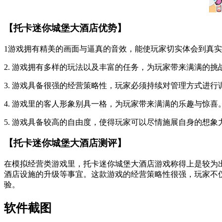
【托卡迷你城堡大酒店优势】
1游戏拥有精美的画面与逼真的音效，能使玩家切实体会到真
2. 游戏拥有多样的玩法以及丰富的任务，为玩家带来满满的挑
3. 游戏具备很强的经营策略性，玩家必须持续对管理方式进
4. 游戏里的客人形象别具一格，为玩家带来满满的乐趣与惊喜
5. 游戏具备较高的自由度，使得玩家可以尽情施展自身的想象
【托卡迷你城堡大酒店测评】
在模拟经营类游戏里，托卡迷你城堡大酒店游戏称得上是较为
酒店设施的升级等事宜。这款游戏的经营策略性很强，玩家不
验。
软件截图