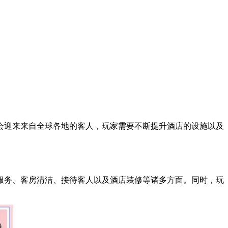
会迎来来自全球各地的客人，玩家需要不断提升酒店的设施以及
服务、客房清洁、接待客人以及酒店装修等诸多方面。同时，玩