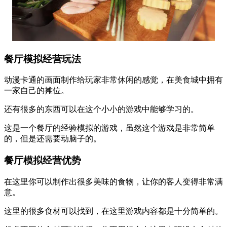
餐厅模拟经营玩法
动漫卡通的画面制作给玩家非常休闲的感觉，在美食城中拥有
一家自己的摊位。
还有很多的东西可以在这个小小的游戏中能够学习的。
这是一个餐厅的经验模拟的游戏，虽然这个游戏是非常简单
的，但是还需要动脑子的。
餐厅模拟经营优势
在这里你可以制作出很多美味的食物，让你的客人变得非常满
意。
这里的很多食材可以找到，在这里游戏内容都是十分简单的。