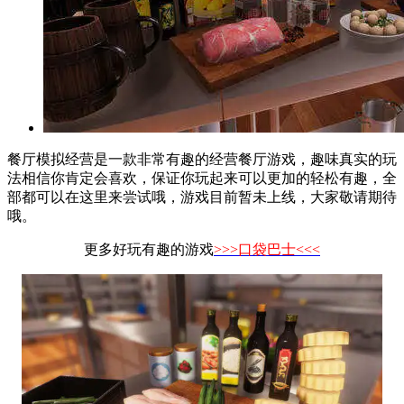
餐厅模拟经营是一款非常有趣的经营餐厅游戏，趣味真实的玩
法相信你肯定会喜欢，保证你玩起来可以更加的轻松有趣，全
部都可以在这里来尝试哦，游戏目前暂未上线，大家敬请期待
哦。
更多好玩有趣的游戏
>>>口袋巴士<<<