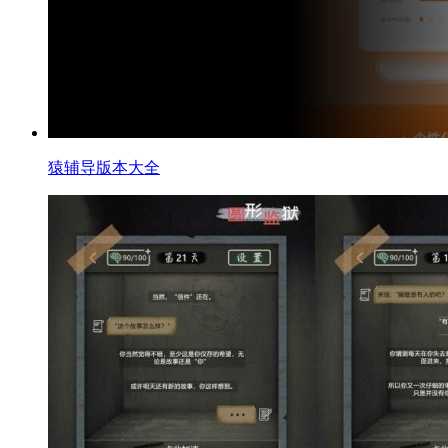
猿辅导版本大全