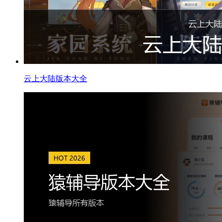
云上大陆版本大全