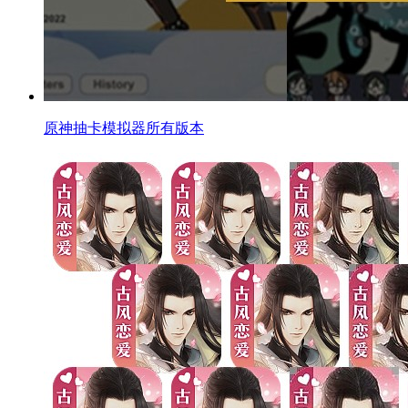
原神抽卡模拟器所有版本