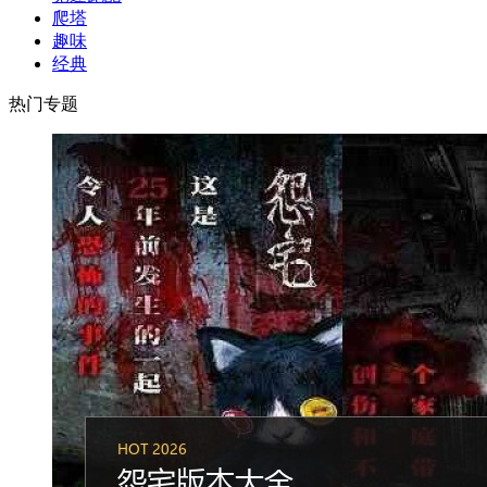
爬塔
趣味
经典
热门专题