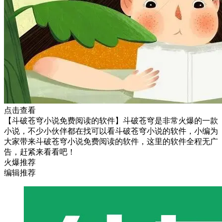
点击查看
【斗破苍穹小说免费阅读的软件】斗破苍穹是非常火爆的一款
小说，不少小伙伴都在找可以看斗破苍穹小说的软件，小编为
大家带来斗破苍穹小说免费阅读的软件，这里的软件全程无广
告，赶紧来看看吧！
火爆推荐
编辑推荐