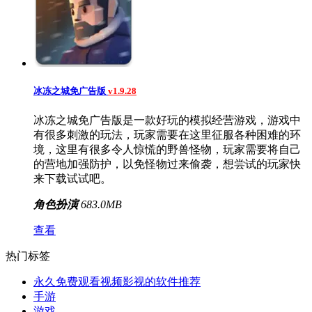
冰冻之城免广告版
v1.9.28
冰冻之城免广告版是一款好玩的模拟经营游戏，游戏中
有很多刺激的玩法，玩家需要在这里征服各种困难的环
境，这里有很多令人惊慌的野兽怪物，玩家需要将自己
的营地加强防护，以免怪物过来偷袭，想尝试的玩家快
来下载试试吧。
角色扮演
683.0MB
查看
热门标签
永久免费观看视频影视的软件推荐
手游
游戏