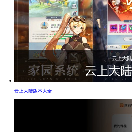
云上大陆版本大全