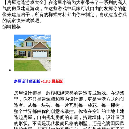
【房屋建造游戏大全】在这里小编为大家带来了一系列的高人
气的房屋建造游戏，在这些游戏中玩家可以自由的发挥你的想
像来建造房子，所有的样式材料都由你来制定，喜欢建造游戏
的玩家快来试试吧。
编辑推荐
房屋设计师正版
v1.8.0 最新版
房屋设计师是一款模拟经营类的建造养成游戏。在游戏
里，你不只是建筑师和室内设计师，更是生活方式的创
造者。从每一块砖、每一片瓦到每一朵花、每一棵树，
整个世界都由你的创意来掌控。你将在空旷的土地上建
造起房屋，自由规划房间的布局，搭建墙体，设计屋顶
的形状。不管是现代极简风格的别墅，还是充满田园风