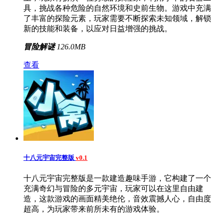
具，挑战各种危险的自然环境和史前生物。游戏中充满
了丰富的探险元素，玩家需要不断探索未知领域，解锁
新的技能和装备，以应对日益增强的挑战。
冒险解谜
126.0MB
查看
十八元宇宙完整版
v0.1
十八元宇宙完整版是一款建造趣味手游，它构建了一个
充满奇幻与冒险的多元宇宙，玩家可以在这里自由建
造，这款游戏的画面精美绝伦，音效震撼人心，自由度
超高，为玩家带来前所未有的游戏体验。