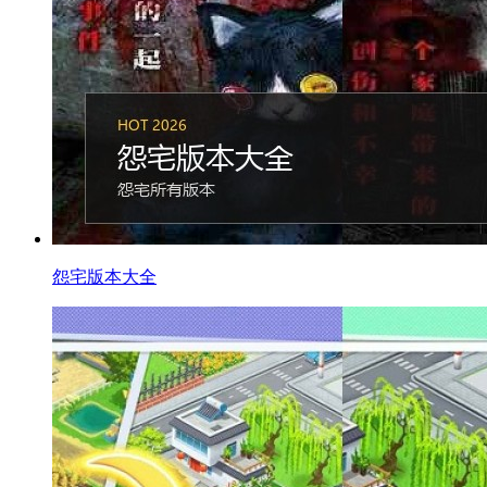
怨宅版本大全