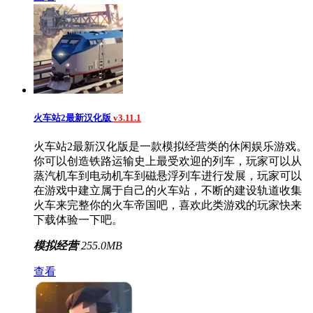
火车站2最新汉化版
v3.11.1
火车站2最新汉化版是一款模拟经营类的休闲娱乐游戏。
你可以创造铁路运输史上最受欢迎的列车，玩家可以从
蒸汽机车到电动机车到磁悬浮列车进行发展，玩家可以
在游戏中建立属于自己的火车站，不断的建设轨道收集
火车来完整你的火车帝国吧，喜欢此类游戏的玩家快来
下载体验一下吧。
模拟经营
255.0MB
查看