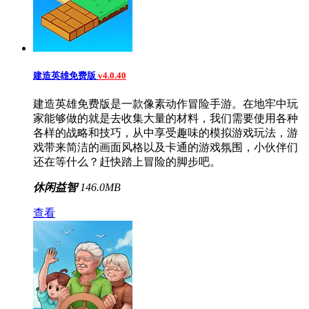
建造英雄免费版
v4.0.40
建造英雄免费版是一款像素动作冒险手游。在地牢中玩
家能够做的就是去收集大量的材料，我们需要使用各种
各样的战略和技巧，从中享受趣味的模拟游戏玩法，游
戏带来简洁的画面风格以及卡通的游戏氛围，小伙伴们
还在等什么？赶快踏上冒险的脚步吧。
休闲益智
146.0MB
查看