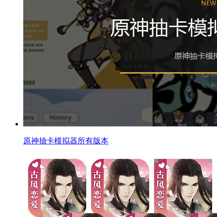
原神抽卡模拟器所有版本