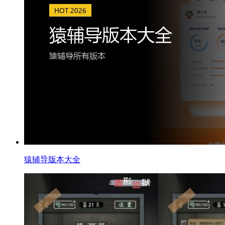
猿辅导版本大全