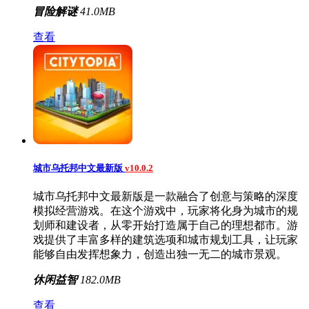
冒险解谜
41.0MB
查看
城市乌托邦中文最新版
v10.0.2
城市乌托邦中文最新版是一款融合了创意与策略的深度
模拟经营游戏。在这个游戏中，玩家将化身为城市的规
划师和建设者，从零开始打造属于自己的理想都市。游
戏提供了丰富多样的建筑选项和城市规划工具，让玩家
能够自由发挥想象力，创造出独一无二的城市景观。
休闲益智
182.0MB
查看