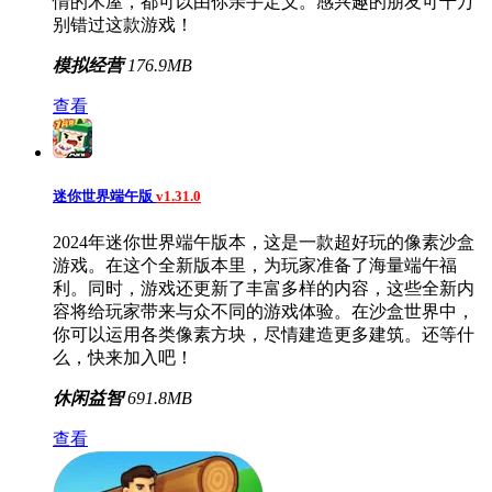
情的木屋，都可以由你亲手定义。感兴趣的朋友可千万
别错过这款游戏！
模拟经营
176.9MB
查看
迷你世界端午版
v1.31.0
2024年迷你世界端午版本，这是一款超好玩的像素沙盒
游戏。在这个全新版本里，为玩家准备了海量端午福
利。同时，游戏还更新了丰富多样的内容，这些全新内
容将给玩家带来与众不同的游戏体验。在沙盒世界中，
你可以运用各类像素方块，尽情建造更多建筑。还等什
么，快来加入吧！
休闲益智
691.8MB
查看