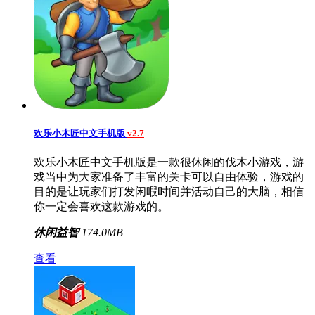
欢乐小木匠中文手机版
v2.7
欢乐小木匠中文手机版是一款很休闲的伐木小游戏，游
戏当中为大家准备了丰富的关卡可以自由体验，游戏的
目的是让玩家们打发闲暇时间并活动自己的大脑，相信
你一定会喜欢这款游戏的。
休闲益智
174.0MB
查看