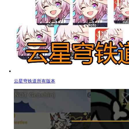
云星穹铁道所有版本