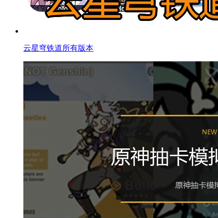
云星穹铁道所有版本