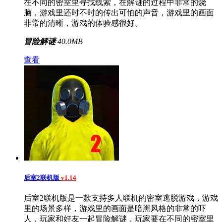
在不同的密室里寻找线索，在解谜的过程中非常的烧
脑，游戏里还时不时的传出可怕的声音，游戏里的画面
非常的清晰，游戏的体验感很好。
冒险解谜
40.0MB
查看
后室2联机版
v1.14
后室2联机版是一款支持多人联机的密室逃脱游戏，游戏
里的场景多样，游戏里的画面是暗黑风格的非常的吓
人，玩家和好友一起冒险解谜，玩家要在不同的密室里