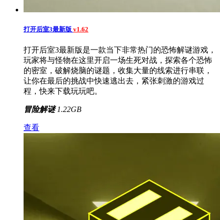
打开后室3最新版
v1.62
打开后室3最新版是一款当下非常热门的恐怖解谜游戏，
玩家将与怪物在这里开启一场生死对战，探索各个恐怖
的密室，破解烧脑的谜题，收集大量的线索进行串联，
让你在最后的挑战中快速逃出去，紧张刺激的游戏过
程，快来下载玩玩吧。
冒险解谜
1.22GB
查看