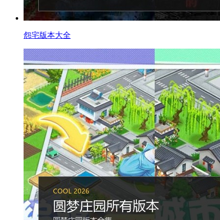
怨宅版本大全