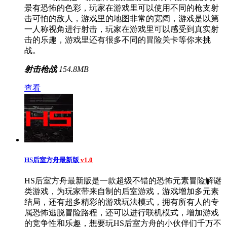
景有恐怖的色彩，玩家在游戏里可以使用不同的枪支射
击可怕的敌人，游戏里的地图非常的宽阔，游戏是以第
一人称视角进行射击，玩家在游戏里可以感受到真实射
击的乐趣，游戏里还有很多不同的冒险关卡等你来挑
战。
射击枪战
154.8MB
查看
HS后室方舟最新版
v1.0
HS后室方舟最新版是一款超级不错的恐怖元素冒险解谜
类游戏，为玩家带来自制的后室游戏，游戏增加多元素
结局，还有超多精彩的游戏玩法模式，拥有所有人的专
属恐怖逃脱冒险路程，还可以进行联机模式，增加游戏
的竞争性和乐趣，想要玩HS后室方舟的小伙伴们千万不