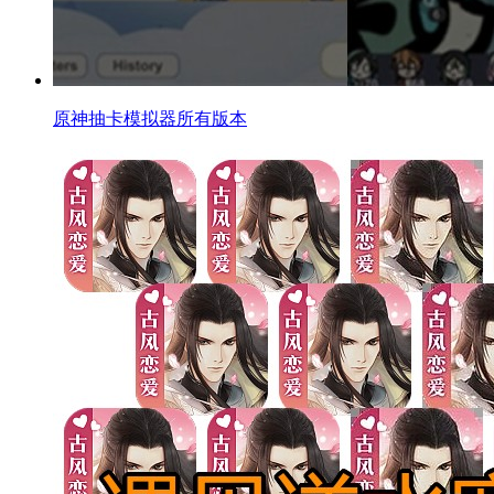
原神抽卡模拟器所有版本