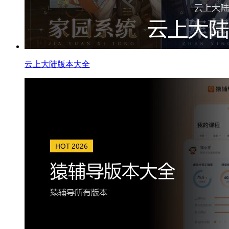
云上大陆版本大全