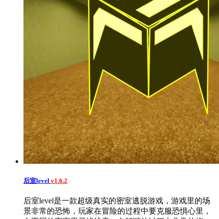
后室level
v1.6.2
后室level是一款超级真实的密室逃脱游戏，游戏里的场
景非常的恐怖，玩家在冒险的过程中要克服恐惧心里，