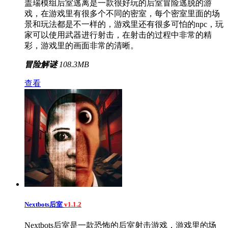
盖瑞模组后室逃离是一款很好玩的后室冒险逃脱的游
戏，在游戏里有很多个不同的密室，每个密室里面的场
景和玩法都是不一样的，游戏里还有很多可怕的npc，玩
家可以使用武器进行射击，在射击的过程中非常的精
彩，游戏里的画面非常的清晰。
冒险解谜
108.3MB
查看
Nextbots后室
v1.1.2
Nextbots后室是一款恐怖的后室射击游戏，游戏里的场