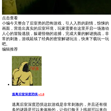
点击查看
小编今天整合了后室类的恐怖游戏，引人入胜的剧情，惊悚的
画面，营造出真实的后室环境，玩家需要在这里开启一场激动
人心的冒险逃脱，躲避怪物的追捕，完成大量的解谜挑战，非
常的刺激，游戏延续了经典的密室解谜玩法，快来下载玩一玩
吧。
编辑推荐
逃离后室深度恐惧
v1.0
逃离后室深度恐惧这款游戏是非常刺激的，并且还有很
多的谜题是可以来体验的，让你们每天上线就可以来自