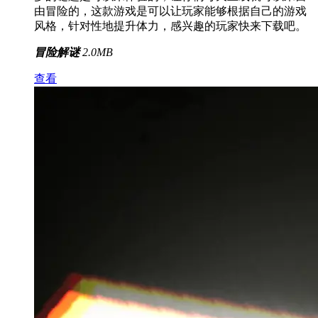
由冒险的，这款游戏是可以让玩家能够根据自己的游戏
风格，针对性地提升体力，感兴趣的玩家快来下载吧。
冒险解谜
2.0MB
查看