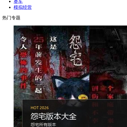
赛车
模拟经营
热门专题