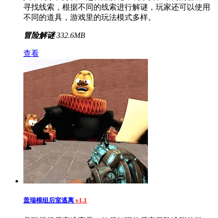
寻找线索，根据不同的线索进行解谜，玩家还可以使用
不同的道具，游戏里的玩法模式多样。
冒险解谜
332.6MB
查看
盖瑞模组后室逃离
v1.1