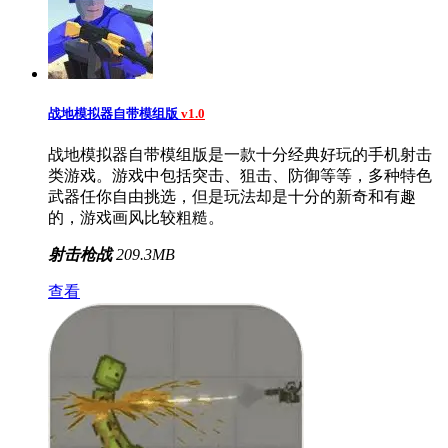
战地模拟器自带模组版
v1.0
战地模拟器自带模组版是一款十分经典好玩的手机射击
类游戏。游戏中包括突击、狙击、防御等等，多种特色
武器任你自由挑选，但是玩法却是十分的新奇和有趣
的，游戏画风比较粗糙。
射击枪战
209.3MB
查看