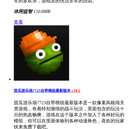
常的多欢乐，游戏里的玩法非常的自由。
休闲益智
110.8MB
查看
甜瓜游乐场7723自带模组最新版本
v18.2
甜瓜游乐场7723自带模组最新版本是一款像素风格闯关
类游戏，有着特别激情的战斗玩法，里面包含的玩法十
分的热血畅爽，游戏在这个版本之中加入了各种好玩的
模组，你可以在里面体验到各种动漫角色，喜欢的玩家
快来免费下载吧。