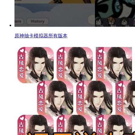
原神抽卡模拟器所有版本