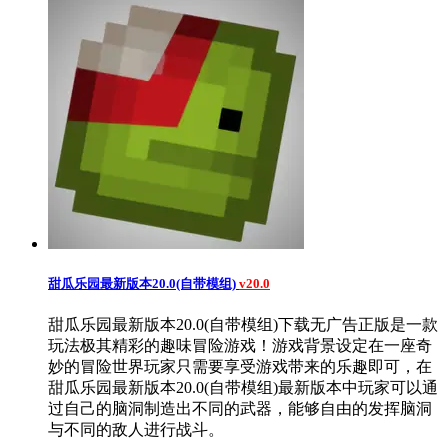
甜瓜乐园最新版本20.0(自带模组)
v20.0
甜瓜乐园最新版本20.0(自带模组)下载无广告正版是一款
玩法极其精彩的趣味冒险游戏！游戏背景设定在一座奇
妙的冒险世界玩家只需要享受游戏带来的乐趣即可，在
甜瓜乐园最新版本20.0(自带模组)最新版本中玩家可以通
过自己的脑洞制造出不同的武器，能够自由的发挥脑洞
与不同的敌人进行战斗。