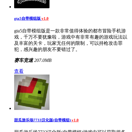
gta5自带模组版
v1.0
gta5自带模组版是一款非常值得体验的都市冒险手机游
戏，千万不要犹豫啦，游戏中有非常有趣的游戏玩法以
及丰富的关卡，玩家无任何的限制，可以持枪攻击罪
犯，感兴趣的朋友不要错过了。
赛车竞速
207.0MB
查看
甜瓜游乐场7733汉化版(自带模组)
v1.0