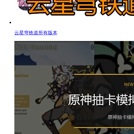
云星穹铁道所有版本