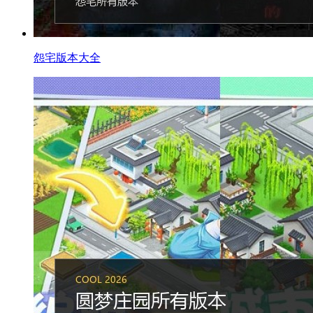
怨宅版本大全