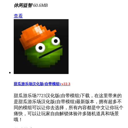
休闲益智
60.6MB
查看
甜瓜游乐场汉化版(自带模组)
v22.3
甜瓜游乐场7723汉化版(自带模组)下载，在这里带来的
是甜瓜游乐场汉化版(自带模组)最新版本，拥有超多不
同的模组可以让你去选择，所有内容都是中文让你玩个
痛快，可以让玩家自由解锁体验许多随机道具和场景
哦！