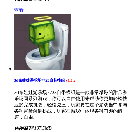
查看
3d布娃娃游乐场7723自带模组
v1.0.2
3d布娃娃游乐场7723自带模组是一款非常精彩的甜瓜游
乐场同系列游戏，你可以自由使用来帮助你更加轻松快
速的完成挑战，轻松减压，玩家要在这个游戏当中参与
各种冒险解谜挑战，玩家在游戏中体现各种有趣的破
坏，自由。
休闲益智
107.5MB