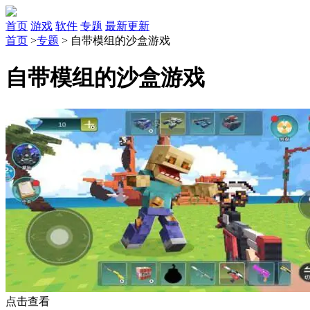
首页
游戏
软件
专题
最新更新
首页
>
专题
>
自带模组的沙盒游戏
自带模组的沙盒游戏
点击查看