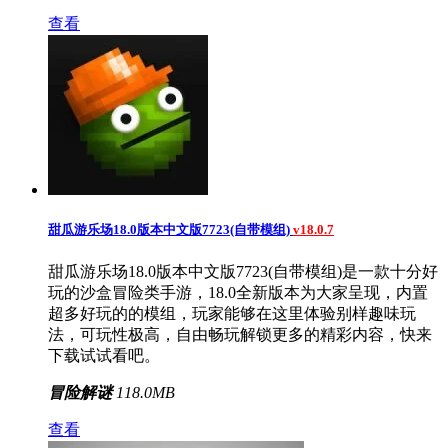
查看
甜瓜游乐场18.0版本中文版7723(自带模组)
v18.0.7
甜瓜游乐场18.0版本中文版7723(自带模组)是一款十分好
玩的沙盒冒险类手游，18.0全新版本为大家呈现，内置
超多好玩的的模组，玩家能够在这里体验别样趣味玩
法，可玩性极高，自由畅玩解锁更多的精彩内容，快来
下载试试看吧。
冒险解谜
118.0MB
查看