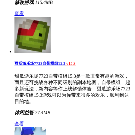
修改游戏
115.4MB
查看
甜瓜游乐场7723自带模组15.3
v15.3
甜瓜游乐场7723自带模组15.3是一款非常有趣的游戏，
而且还可挑战各种不同级别的副本地图，自带模组，超
多新玩法，新内容等你上线解锁体验，甜瓜游乐场7723
自带模组15.3游戏可以为你带来很多的欢乐，顺利到达
目的地。
休闲益智
77.4MB
查看