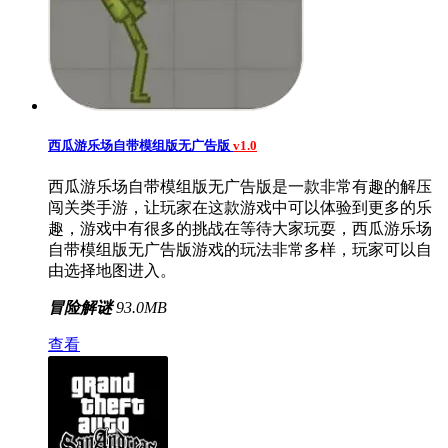
西瓜游乐场自带模组版无广告版
v1.0
西瓜游乐场自带模组版无广告版是一款非常有趣的解压
闯关类手游，让玩家在这款游戏中可以体验到更多的乐
趣，游戏中有很多的挑战在等待大家玩耍，西瓜游乐场
自带模组版无广告版游戏的玩法非常多样，玩家可以自
由选择地图进入。
冒险解谜
93.0MB
查看