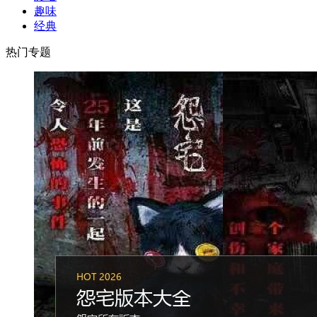
趣味
经典
热门专题