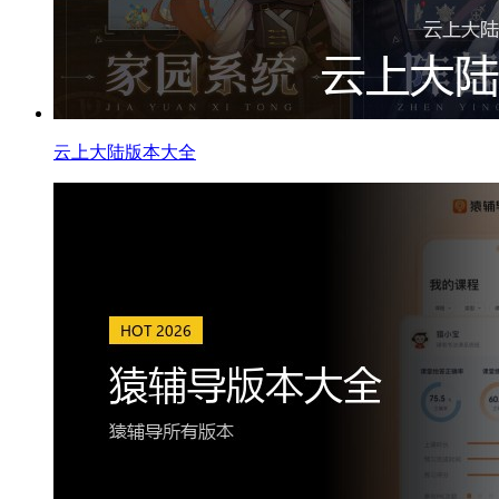
云上大陆版本大全