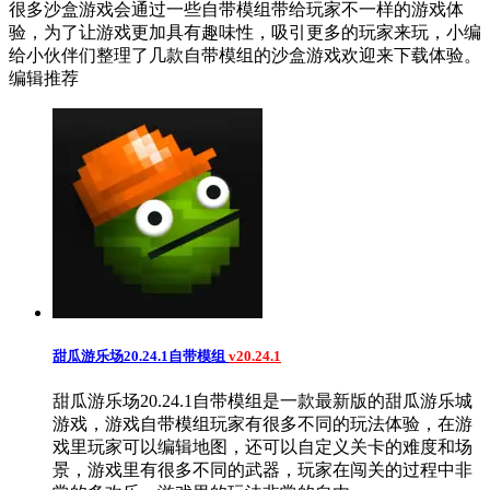
很多沙盒游戏会通过一些自带模组带给玩家不一样的游戏体
验，为了让游戏更加具有趣味性，吸引更多的玩家来玩，小编
给小伙伴们整理了几款自带模组的沙盒游戏欢迎来下载体验。
编辑推荐
甜瓜游乐场20.24.1自带模组
v20.24.1
甜瓜游乐场20.24.1自带模组是一款最新版的甜瓜游乐城
游戏，游戏自带模组玩家有很多不同的玩法体验，在游
戏里玩家可以编辑地图，还可以自定义关卡的难度和场
景，游戏里有很多不同的武器，玩家在闯关的过程中非