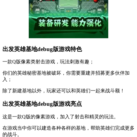
出发英雄基地debug版游戏特色
一款Q版像素类射击游戏，玩法刺激有趣；
你们的英雄秘密基地被破坏，你需要重建并招募更多伙伴加
入；
除了新建基地以外，玩家还可以和英雄们一起来战斗额！
出发英雄基地debug版游戏亮点
这是一款Q版的像素游戏，加入了射击和精灵的玩法。
在游戏当中你可以建造各种各样的基地，帮助英雄们完成更多
的战斗。