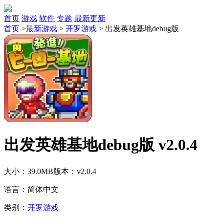
首页
游戏
软件
专题
最新更新
首页
>
最新游戏
>
开罗游戏
>
出发英雄基地debug版
出发英雄基地debug版 v2.0.4
大小：39.0MB
版本：v2.0.4
语言：简体中文
类别：
开罗游戏