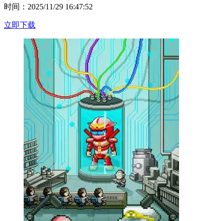
时间：2025/11/29 16:47:52
立即下载