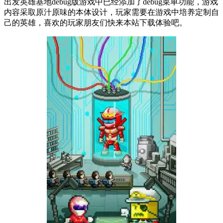
出发英雄基地debug版游戏中已经添加了debug菜单功能，游戏
内容采取原汁原味的本体设计，玩家需要在游戏中培养定制自
己的英雄，喜欢的玩家朋友们快来本站下载体验吧。