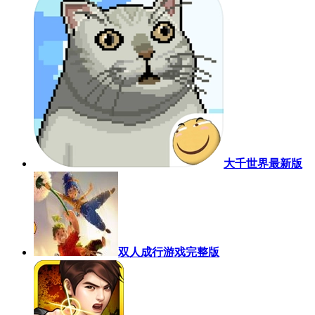
大千世界最新版
双人成行游戏完整版