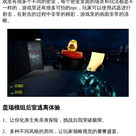
戏里有很多个不同的密室，每个密室里面的场景和玩法都是不
一样的，游戏里还有很多可怕的npc，玩家可以使用武器进行
射击，在射击的过程中非常的精彩，游戏里的画面非常的清
晰。
盖瑞模组后室逃离体验
1、让你化身主角亲身探险，挑战自我突破极限。
2、多种不同风格的房间，让玩家领略视觉的饕餮盛宴。