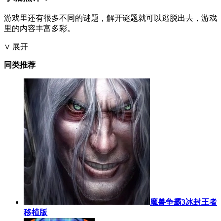
游戏里还有很多不同的谜题，解开谜题就可以逃脱出去，游戏
里的内容丰富多彩。
∨ 展开
同类推荐
魔兽争霸3冰封王者
移植版